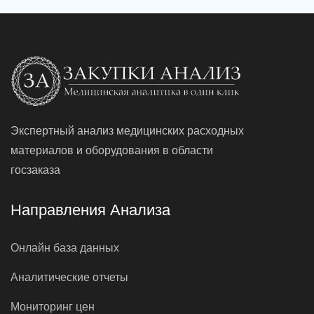
Экспертный анализ медицинских расходных
материалов и оборудования в области
госзаказа
Направления Анализа
Онлайн база данных
Аналитические отчеты
Мониторинг цен