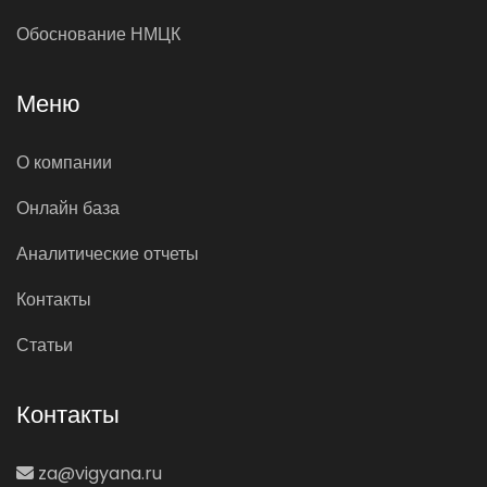
Обоснование НМЦК
Меню
О компании
Онлайн база
Аналитические отчеты
Контакты
Статьи
Контакты
za@vigyana.ru