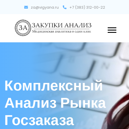
za@vigyana.ru
+7 (383) 312-00-22
Комплексный
Анализ Рынка
Госзаказа