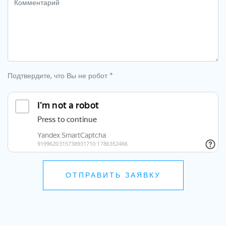
Подтвердите, что Вы не робот
*
ОТПРАВИТЬ ЗАЯВКУ