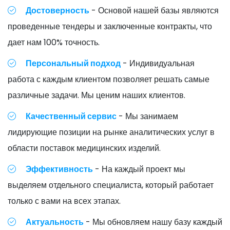
Достоверность
- Основой нашей базы являются
проведенные тендеры и заключенные контракты, что
дает нам 100% точность.
Персональный подход
- Индивидуальная
работа с каждым клиентом позволяет решать самые
различные задачи. Мы ценим наших клиентов.
Качественный сервис
- Мы занимаем
лидирующие позиции на рынке аналитических услуг в
области поставок медицинских изделий.
Эффективность
- На каждый проект мы
выделяем отдельного специалиста, который работает
только с вами на всех этапах.
Актуальность
- Мы обновляем нашу базу каждый