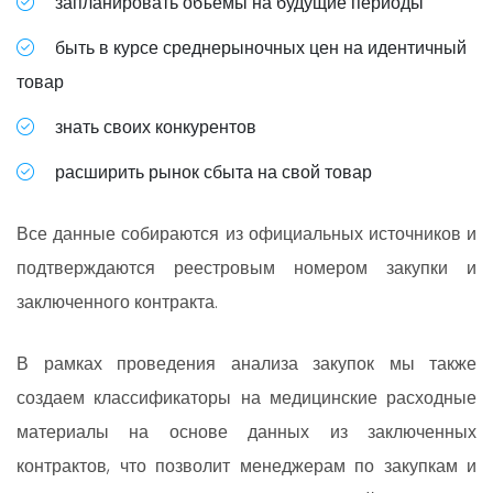
запланировать объемы на будущие периоды
быть в курсе среднерыночных цен на идентичный
товар
знать своих конкурентов
расширить рынок сбыта на свой товар
Все данные собираются из официальных источников и
подтверждаются реестровым номером закупки и
заключенного контракта.
В рамках проведения анализа закупок мы также
создаем классификаторы на медицинские расходные
материалы на основе данных из заключенных
контрактов, что позволит менеджерам по закупкам и