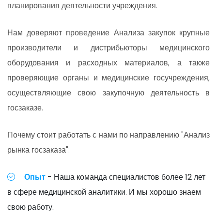
планирования деятельности учреждения.
Нам доверяют проведение Анализа закупок крупные
производители и дистрибьюторы медицинского
оборудования и расходных материалов, а также
проверяющие органы и медицинские госучреждения,
осуществляющие свою закупочную деятельность в
госзаказе.
Почему стоит работать с нами по направлению "Анализ
рынка госзаказа":
Опыт
- Наша команда специалистов более 12 лет
в сфере медицинской аналитики. И мы хорошо знаем
свою работу.