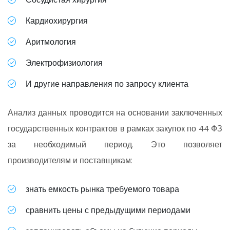
Кардиохирургия
Аритмология
Электрофизиология
И другие направления по запросу клиента
Анализ данных проводится на основании заключенных
государственных контрактов в рамках закупок по 44 ФЗ
за необходимый период. Это позволяет
производителям и поставщикам:
знать емкость рынка требуемого товара
сравнить цены с предыдущими периодами