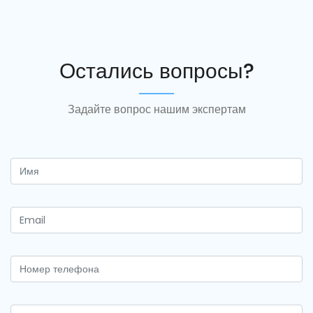
Остались вопросы?
Задайте вопрос нашим экспертам