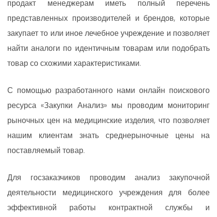
продакт менеджерам иметь полный перечень
представленных производителей и брендов, которые
закупает то или иное лечебное учреждение и позволяет
найти аналоги по идентичным товарам или подобрать
товар со схожими характеристиками.
С помощью разработанного нами онлайн поискового
ресурса «Закупки Анализ» мы проводим мониторинг
рыночных цен на медицинские изделия, что позволяет
нашим клиентам знать среднерыночные цены на
поставляемый товар.
Для госзаказчиков проводим анализ закупочной
деятельности медицинского учреждения для более
эффективной работы контрактной службы и