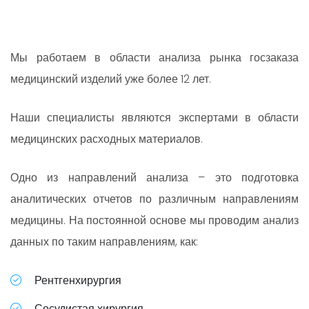
Мы работаем в области анализа рынка госзаказа
медицинский изделий уже более 12 лет.
Наши специалисты являются экспертами в области
медицинских расходных материалов.
Одно из направлений анализа – это подготовка
аналитических отчетов по различным направлениям
медицины. На постоянной основе мы проводим анализ
данных по таким направлениям, как:
Рентгенхирургия
Сосудистая хирургия